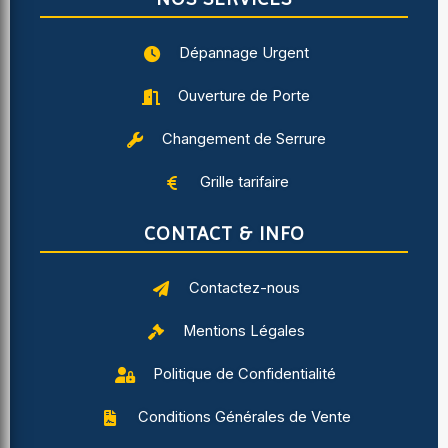
Dépannage Urgent
Ouverture de Porte
Changement de Serrure
Grille tarifaire
CONTACT & INFO
Contactez-nous
Mentions Légales
Politique de Confidentialité
Conditions Générales de Vente