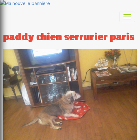
paddy chien serrurier paris