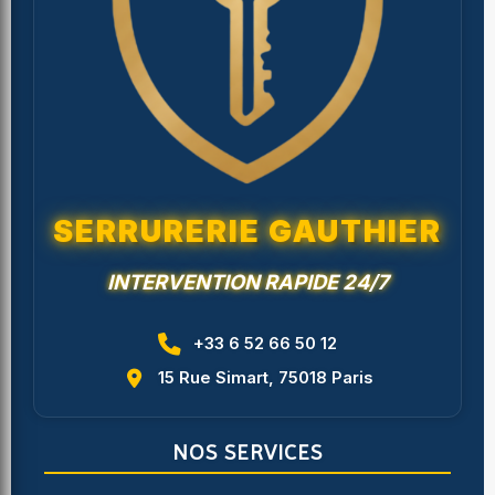
SERRURERIE GAUTHIER
INTERVENTION RAPIDE 24/7
+33 6 52 66 50 12
15 Rue Simart, 75018 Paris
NOS SERVICES