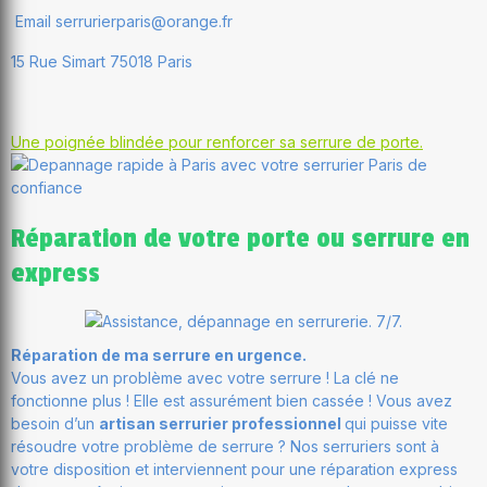
Email serrurierparis@orange.fr
15 Rue Simart 75018 Paris
Une poignée blindée pour renforcer sa serrure de porte.
Réparation de votre porte ou serrure en
express
Réparation de ma serrure en urgence.
Vous avez un problème avec votre serrure ! La clé ne
fonctionne plus ! Elle est assurément bien cassée ! Vous avez
besoin d’un
artisan serrurier professionnel
qui puisse vite
résoudre votre problème de serrure ? Nos serruriers sont à
votre disposition et interviennent pour une réparation express