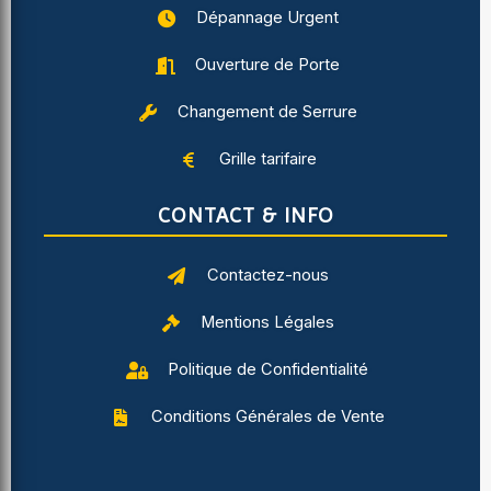
Dépannage Urgent
Ouverture de Porte
Changement de Serrure
Grille tarifaire
CONTACT & INFO
Contactez-nous
Mentions Légales
Politique de Confidentialité
Conditions Générales de Vente