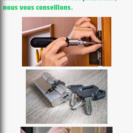
nous vous conseillons.