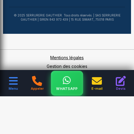
© 2025 SERRURERIE GAUTHIER. Tous droits réservés. | SAS SERRURERIE
GAUTHIER | SIREN 843 973 439 | 15 RUE SIMART, 75018 PARIS
Mentions légales
Gestion des cookies
WHATSAPP
Menu
Appeler
E-mail
Devis